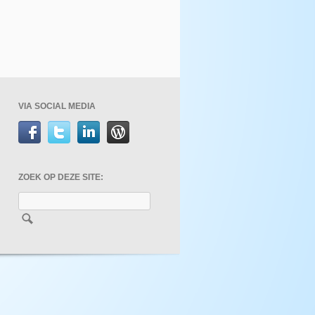
VIA SOCIAL MEDIA
ZOEK OP DEZE SITE: