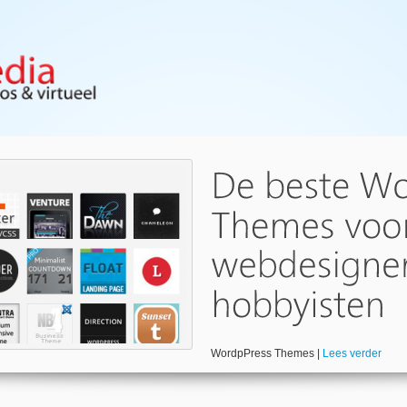
WordpPress Themes |
Lees verder