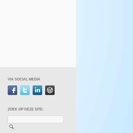
VIA SOCIAL MEDIA
ZOEK OP DEZE SITE: