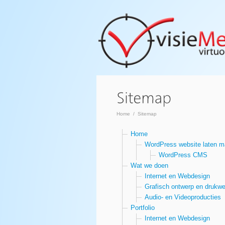
Home
/
Sitemap
Home
WordPress website laten 
WordPress CMS
Wat we doen
Internet en Webdesign
Grafisch ontwerp en drukwe
Audio- en Videoproducties
Portfolio
Internet en Webdesign