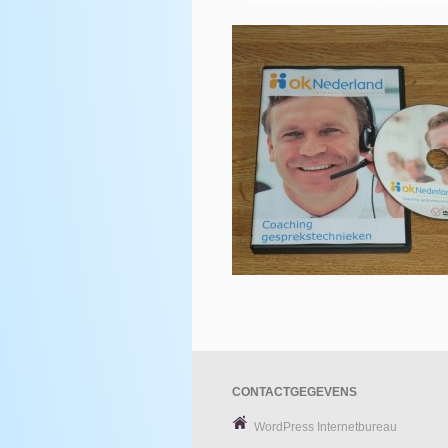
CONTACTGEGEVENS
WordPress Internetbureau