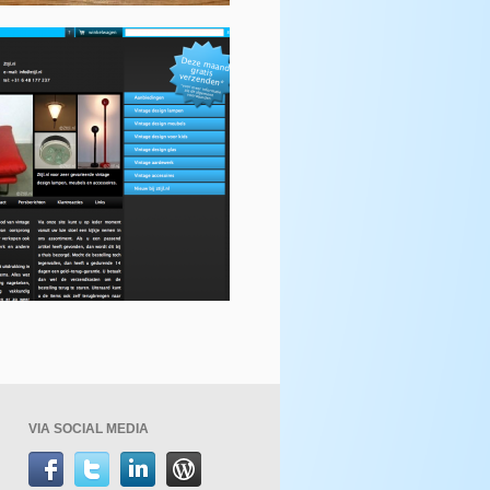
VIA SOCIAL MEDIA