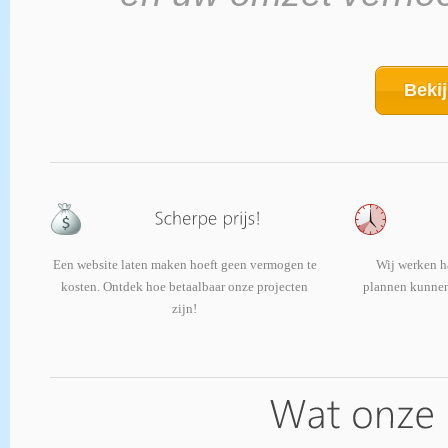
Bekij
Een website laten maken hoeft geen vermogen te
Wij werken ha
kosten. Ontdek hoe betaalbaar onze projecten
plannen kunnen 
zijn!