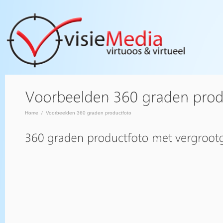
Home
/
Voorbeelden 360 graden productfoto