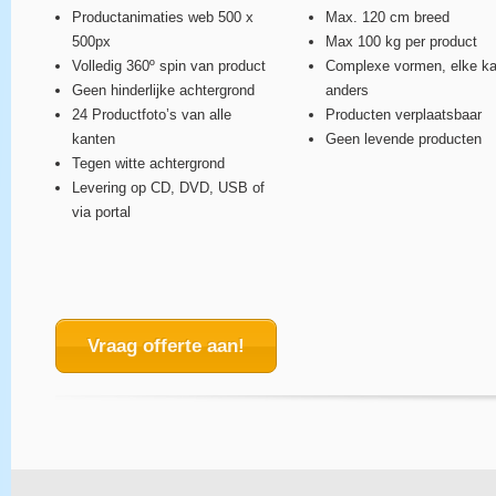
Productanimaties web 500 x
Max. 120 cm breed
500px
Max 100 kg per product
Volledig 360º spin van product
Complexe vormen, elke ka
Geen hinderlijke achtergrond
anders
24 Productfoto’s van alle
Producten verplaatsbaar
kanten
Geen levende producten
Tegen witte achtergrond
Levering op CD, DVD, USB of
via portal
Vraag offerte aan!