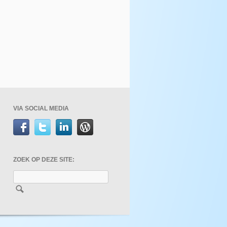
VIA SOCIAL MEDIA
ZOEK OP DEZE SITE: