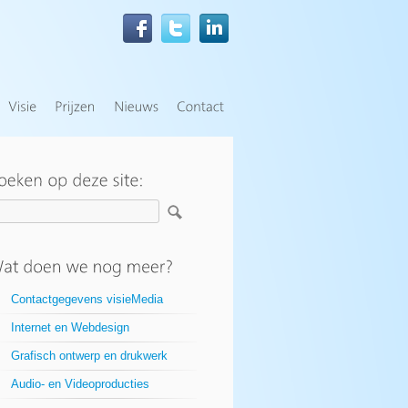
Contactgegevens visieMedia
Internet en Webdesign
Grafisch ontwerp en drukwerk
Audio- en Videoproducties