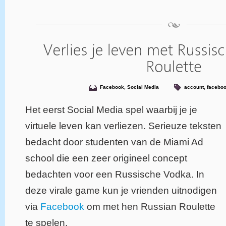
Facebook
,
Social Media
account
,
facebo
Het eerst Social Media spel waarbij je je
virtuele leven kan verliezen. Serieuze teksten
bedacht door studenten van de Miami Ad
school die een zeer origineel concept
bedachten voor een Russische Vodka. In
deze virale game kun je vrienden uitnodigen
via
Facebook
om met hen Russian Roulette
te spelen.