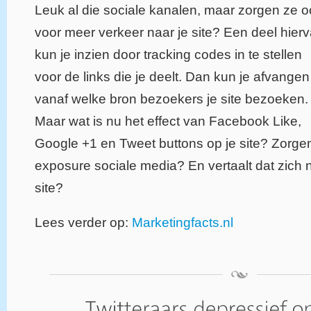
Leuk al die sociale kanalen, maar zorgen ze 
voor meer verkeer naar je site? Een deel hier
kun je inzien door tracking codes in te stellen
voor de links die je deelt. Dan kun je afvangen
vanaf welke bron bezoekers je site bezoeken.
Maar wat is nu het effect van Facebook Like,
Google +1 en Tweet buttons op je site? Zorge
exposure sociale media? En vertaalt dat zich 
site?
Lees verder op:
Marketingfacts.nl