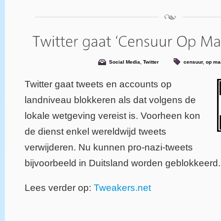
Social Media
,
Twitter
censuur
,
op ma
Twitter gaat tweets en accounts op
landniveau blokkeren als dat volgens de
lokale wetgeving vereist is. Voorheen kon
de dienst enkel wereldwijd tweets
verwijderen. Nu kunnen pro-nazi-tweets
bijvoorbeeld in Duitsland worden geblokkeerd.
Lees verder op:
Tweakers.net