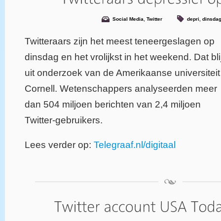
Social Media
,
Twitter
depri
,
dinsda
Twitteraars zijn het meest teneergeslagen op
dinsdag en het vrolijkst in het weekend. Dat bli
uit onderzoek van de Amerikaanse universiteit
Cornell. Wetenschappers analyseerden meer
dan 504 miljoen berichten van 2,4 miljoen
Twitter-gebruikers.
Lees verder op:
Telegraaf.nl/digitaal