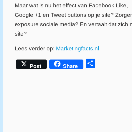
Maar wat is nu het effect van Facebook Like,
Google +1 en Tweet buttons op je site? Zorge
exposure sociale media? En vertaalt dat zich 
site?
Lees verder op:
Marketingfacts.nl
Delen
Post
Share