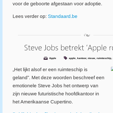
voor de geboorte afgestaan voor adoptie.
Lees verder op:
Standaard.be
Apple
apple
,
kantoor
,
nieuw
,
ruimteschip
,
„Het lijkt alsof er een ruimteschip is
geland”. Met deze woorden beschreef een
emotionele Steve Jobs het ontwerp van
zijn nieuwe futuristische hoofdkantoor in
het Amerikaanse Cupertino.