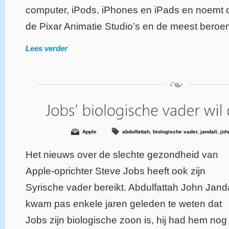
computer, iPods, iPhones en iPads en noemt o
de Pixar Animatie Studio’s en de meest beroem
Lees verder
Apple
abdulfattah
,
biologische vader
,
jandali
,
joh
Het nieuws over de slechte gezondheid van
Apple-oprichter Steve Jobs heeft ook zijn
Syrische vader bereikt. Abdulfattah John Janda
kwam pas enkele jaren geleden te weten dat
Jobs zijn biologische zoon is, hij had hem nog