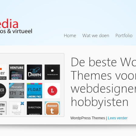
WordpPress Themes |
Lees verder