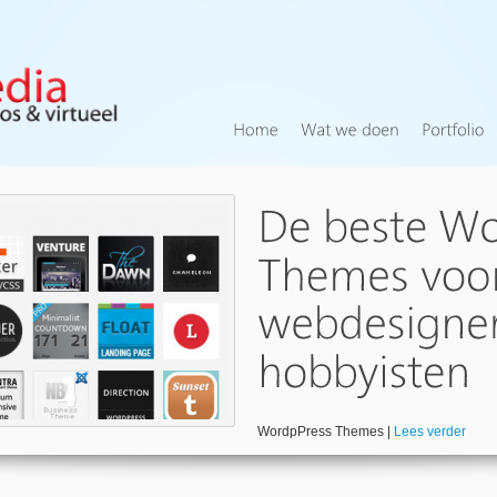
WordpPress Themes |
Lees verder