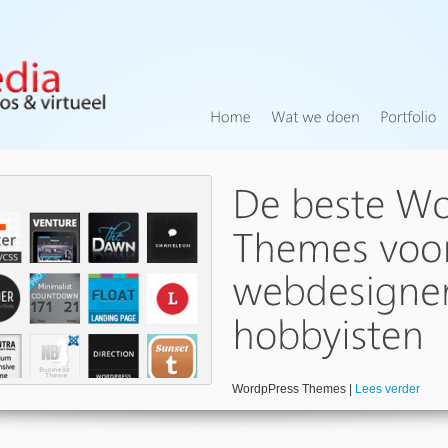
WordpPress Themes |
Lees verder