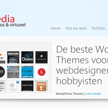
WordpPress Themes |
Lees verder