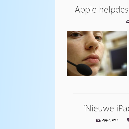
Apple
,
iPad