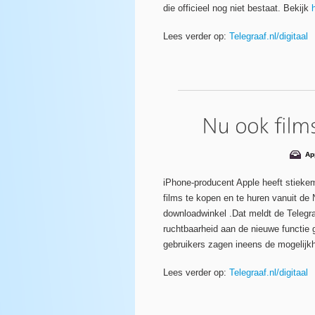
die officieel nog niet bestaat. Bekijk
Lees verder op:
Telegraaf.nl/digitaal
Ap
iPhone-producent Apple heeft stieke
films te kopen en te huren vanuit de
downloadwinkel .Dat meldt de Telegraa
ruchtbaarheid aan de nieuwe functie
gebruikers zagen ineens de mogelijkhe
Lees verder op:
Telegraaf.nl/digitaal