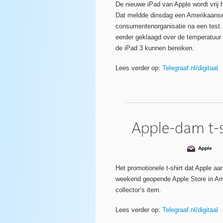
De nieuwe iPad van Apple wordt vrij he
Dat meldde dinsdag een Amerikaans
consumentenorganisatie na een test.
eerder geklaagd over de temperatuur
de iPad 3 kunnen bereiken.
Lees verder op:
Telegraaf.nl/digitaal
Apple
Het promotionele t-shirt dat Apple aa
weekend geopende Apple Store in Ams
collector’s item.
Lees verder op:
Telegraaf.nl/digitaal