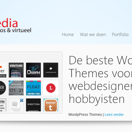
WordpPress Themes |
Lees verder