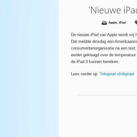
Apple
,
iPad
De nieuwe iPad van Apple wordt vrij he
Dat meldde dinsdag een Amerikaans
consumentenorganisatie na een test.
eerder geklaagd over de temperatuur
de iPad 3 kunnen bereiken.
Lees verder op:
Telegraaf.nl/digitaal