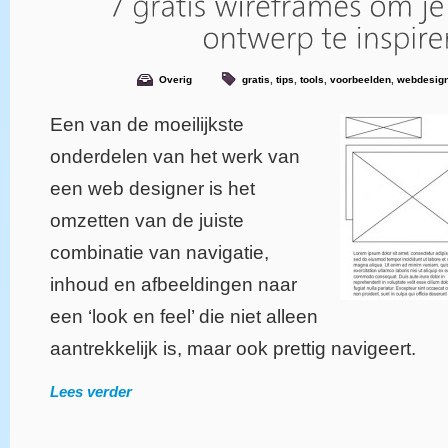
Overig
gratis
,
tips
,
tools
,
voorbeelden
,
webdesig
Een van de moeilijkste
onderdelen van het werk van
een web designer is het
omzetten van de juiste
combinatie van navigatie,
inhoud en afbeeldingen naar
een ‘look en feel’ die niet alleen
aantrekkelijk is, maar ook prettig navigeert.
Lees verder