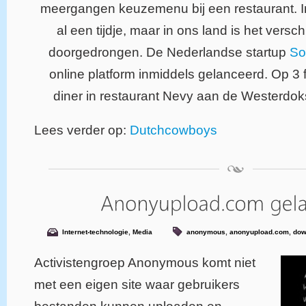
meergangen keuzemenu bij een restaurant. I
al een tijdje, maar in ons land is het versch
doorgedrongen. De Nederlandse startup
So
online platform inmiddels gelanceerd. Op 3 f
diner in restaurant Nevy aan de Westerdok
Lees verder op:
Dutchcowboys
Internet-technologie
,
Media
anonymous
,
anonyupload.com
,
dow
Activistengroep Anonymous komt niet
met een eigen site waar gebruikers