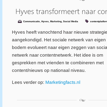
Communicatie
,
Hyves
,
Marketing
,
Social Media
contentplatfor
Hyves heeft vanochtend haar nieuwe strategi
aangekondigd. Het sociale netwerk van eigen
bodem evolueert naar eigen zeggen van socia
netwerk naar contentnetwerk. Het idee is om
gesprekken met vrienden te combineren met
content/nieuws op nationaal niveau.
Lees verder op:
Marketingfacts.nl