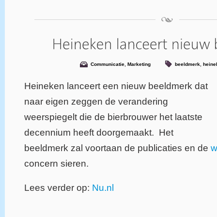
Communicatie
,
Marketing
beeldmerk
,
heine
Heineken lanceert een nieuw beeldmerk dat
naar eigen zeggen de verandering
weerspiegelt die de bierbrouwer het laatste
decennium heeft doorgemaakt. Het
beeldmerk zal voortaan de publicaties en de
w
concern sieren.
Lees verder op:
Nu.nl