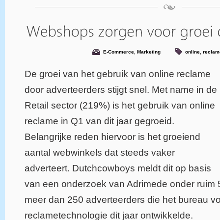
E-Commerce
,
Marketing
online
,
reclam
De groei van het gebruik van online reclame
door adverteerders stijgt snel. Met name in de
Retail sector (219%) is het gebruik van online
reclame in Q1 van dit jaar gegroeid.
Belangrijke reden hiervoor is het groeiend
aantal webwinkels dat steeds vaker
adverteert. Dutchcowboys meldt dit op basis
van een onderzoek van Adrimede onder ruim
meer dan 250 adverteerders die het bureau vo
reclametechnologie dit jaar ontwikkelde.