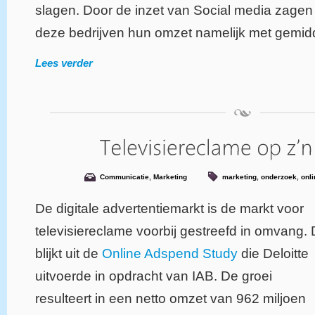
slagen. Door de inzet van Social media zagen
deze bedrijven hun omzet namelijk met gemi
Lees verder
Communicatie
,
Marketing
marketing
,
onderzoek
,
onli
De digitale advertentiemarkt is de markt voor
televisiereclame voorbij gestreefd in omvang. 
blijkt uit de
Online Adspend Study
die Deloitte
uitvoerde in opdracht van IAB. De groei
resulteert in een netto omzet van 962 miljoen