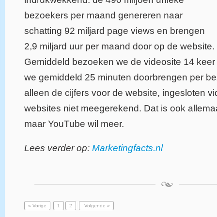
bezoekers per maand genereren naar
schatting 92 miljard page views en brengen
2,9 miljard uur per maand door op de website.
Gemiddeld bezoeken we de videosite 14 keer 
we gemiddeld 25 minuten doorbrengen per bez
alleen de cijfers voor de website, ingesloten v
websites niet meegerekend. Dat is ook allema
maar YouTube wil meer.
Lees verder op:
Marketingfacts.nl
« Vorige
1
2
Volgende »