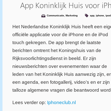
Communicatie
,
Marketing
app
,
iphone
,
ipod
Het Nederlandse Koninklijk Huis heeft een eig
officiële applicatie voor de iPhone en de iPod
touch gekregen. De app brengt de laatste
berichten omtrent het Koningshuis van de
Rijksvoorlichtingsdienst in beeld. Er zijn
nieuwsberichten over evenementen waar de
leden van het Koninklijk Huis aanwezig zijn, er
een agenda, een fotogallerij, video’s en er zijn
talloze algemene vragen die beantwoord word
Lees verder op:
Iphoneclub.nl