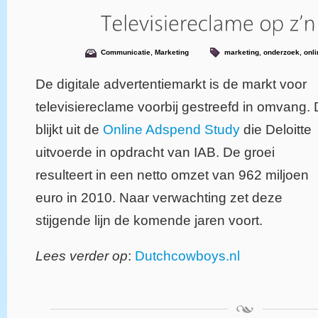
Communicatie
,
Marketing
marketing
,
onderzoek
,
onli
De digitale advertentiemarkt is de markt voor
televisiereclame voorbij gestreefd in omvang. 
blijkt uit de
Online Adspend Study
die Deloitte
uitvoerde in opdracht van IAB. De groei
resulteert in een netto omzet van 962 miljoen
euro in 2010. Naar verwachting zet deze
stijgende lijn de komende jaren voort.
Lees verder op
:
Dutchcowboys.nl