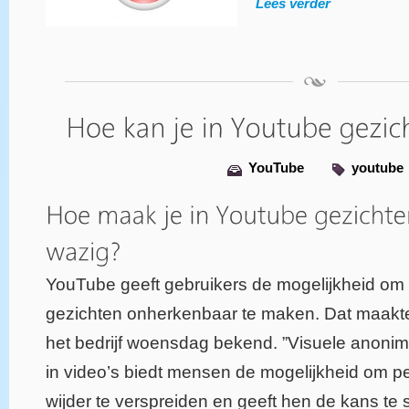
Lees verder
YouTube
youtube
YouTube geeft gebruikers de mogelijkheid om
gezichten onherkenbaar te maken. Dat maakt
het bedrijf woensdag bekend. ”Visuele anonimi
in video’s biedt mensen de mogelijkheid om pe
wijder te verspreiden en geeft hen de kans te 