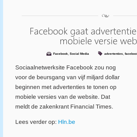
Facebook
,
Social Media
advertenties
,
faceboo
Sociaalnetwerksite Facebook zou nog
voor de beursgang van vijf miljard dollar
beginnen met advertenties te tonen op
mobiele versies van de website. Dat
meldt de zakenkrant Financial Times.
Lees verder op:
Hln.be