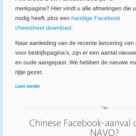
merkpagina? Hier vindt u alle afmetingen die u
nodig heeft, plus een
handige Facebook
cheetsheet download
.
Naar aanleiding van de recente lancering van d
voor bedrijfspagina’s, zijn er een aantal nie
en oude aangepast. We hebben de nieuwe ma
rijtje gezet.
Lees verder