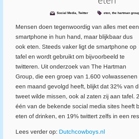
Social Media
,
Twitter
eten
,
the hartman grou
Mensen doen tegenwoordig van alles met een
smartphone in hun hand, maar blijkbaar dus
ook eten. Steeds vaker ligt de smartphone op
tafel en wordt gebruikt om bijvoorbeeld te
twitteren. Uit onderzoek van The Hartman
Group, die een groep van 1.600 volwassenen
een maand gevolgd heeft, blijkt dat 32% van
tweet wilde missen, ook al zaten zij aan tafel. 
één van de bekende social media sites heeft b
eten of drinken, en 19% twittert zelfs in een re
Lees verder op:
Dutchcowboys.nl