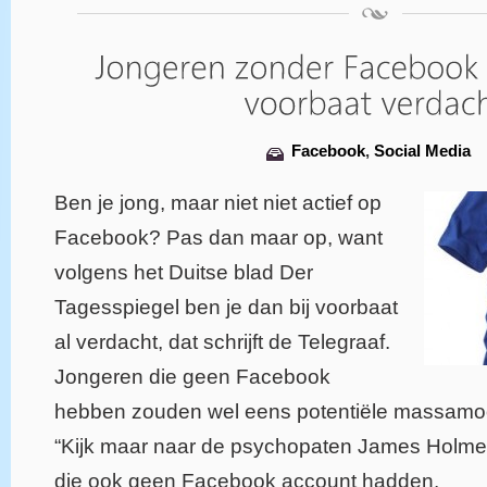
Facebook
,
Social Media
Ben je jong, maar niet niet actief op
Facebook? Pas dan maar op, want
volgens het Duitse blad Der
Tagesspiegel ben je dan bij voorbaat
al verdacht, dat schrijft de Telegraaf.
Jongeren die geen Facebook
hebben zouden wel eens potentiële massamo
“Kijk maar naar de psychopaten James Holmes
die ook geen Facebook account hadden.