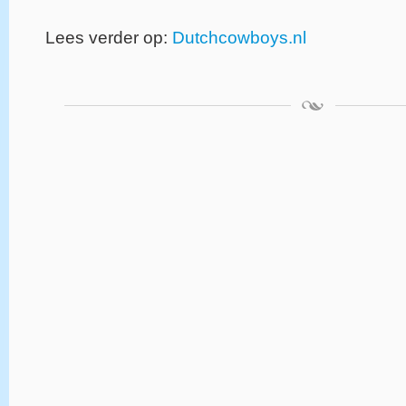
Lees verder op:
Dutchcowboys.nl