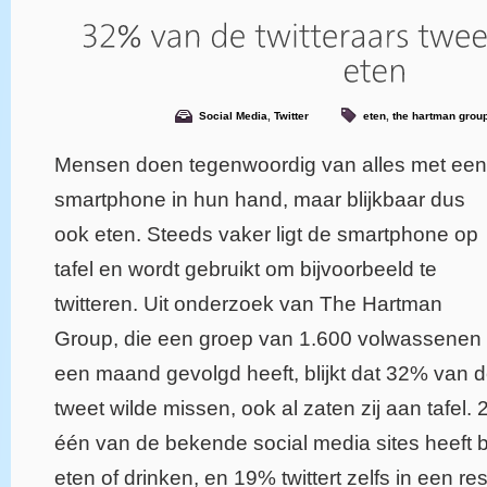
Social Media
,
Twitter
eten
,
the hartman grou
Mensen doen tegenwoordig van alles met een
smartphone in hun hand, maar blijkbaar dus
ook eten. Steeds vaker ligt de smartphone op
tafel en wordt gebruikt om bijvoorbeeld te
twitteren. Uit onderzoek van The Hartman
Group, die een groep van 1.600 volwassenen
een maand gevolgd heeft, blijkt dat 32% van
tweet wilde missen, ook al zaten zij aan tafel. 
één van de bekende social media sites heeft b
eten of drinken, en 19% twittert zelfs in een re