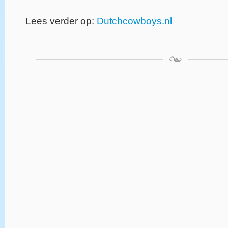
Lees verder op:
Dutchcowboys.nl