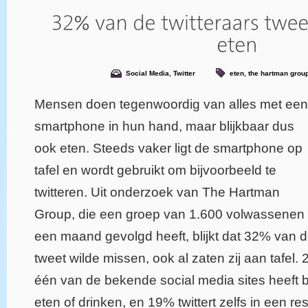
Social Media
,
Twitter
eten
,
the hartman grou
Mensen doen tegenwoordig van alles met een
smartphone in hun hand, maar blijkbaar dus
ook eten. Steeds vaker ligt de smartphone op
tafel en wordt gebruikt om bijvoorbeeld te
twitteren. Uit onderzoek van The Hartman
Group, die een groep van 1.600 volwassenen
een maand gevolgd heeft, blijkt dat 32% van
tweet wilde missen, ook al zaten zij aan tafel. 
één van de bekende social media sites heeft b
eten of drinken, en 19% twittert zelfs in een re