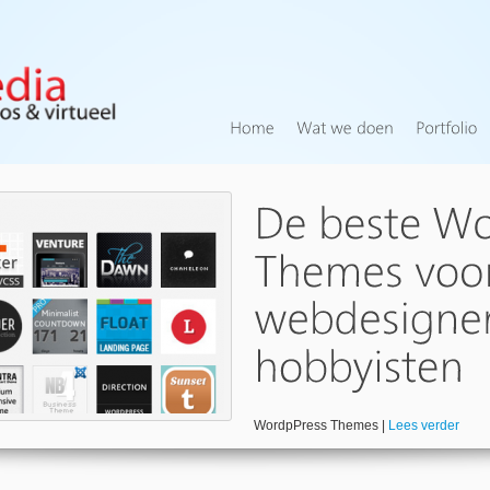
WordpPress Themes |
Lees verder