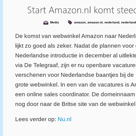
Media
amazon
,
amazon.nl
,
nederland
,
nederland
De komst van webwinkel Amazon naar Neder
lijkt zo goed als zeker. Nadat de plannen voor
Nederlandse introductie in december al uitlekt
via De Telegraaf, zijn er nu openbare vacature
verschenen voor Nederlandse baantjes bij de
grote webwinkel. In een van de vacatures is
een online sales coordinator. De domeinnaam 
nog door naar de Britse site van de webwinkel
Lees verder op:
Nu.nl