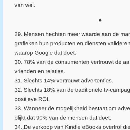
van wel.
♠
29. Mensen hechten meer waarde aan de mani
grafieken hun producten en diensten validere
waarop Google dat doet.
30. 78% van de consumenten vertrouwt de aa
vrienden en relaties.
31. Slechts 14% vertrouwt advertenties.
32. Slechts 18% van de traditionele tv-camp
positieve ROI.
33. Wanneer de mogelijkheid bestaat om adver
blijkt dat 90% van de mensen dat doet.
34..De verkoop van Kindle eBooks overtrof di