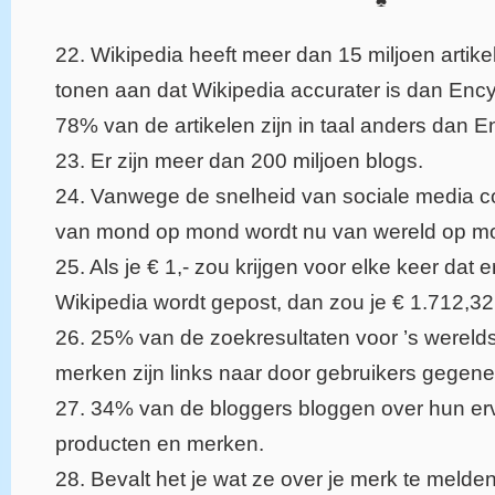
22. Wikipedia heeft meer dan 15 miljoen arti
tonen aan dat Wikipedia accurater is dan Ency
78% van de artikelen zijn in taal anders dan E
23. Er zijn meer dan 200 miljoen blogs.
24. Vanwege de snelheid van sociale media c
van mond op mond wordt nu van wereld op m
25. Als je € 1,- zou krijgen voor elke keer dat e
Wikipedia wordt gepost, dan zou je € 1.712,32
26. 25% van de zoekresultaten voor ’s werelds
merken zijn links naar door gebruikers gegene
27. 34% van de bloggers bloggen over hun er
producten en merken.
28. Bevalt het je wat ze over je merk te meld