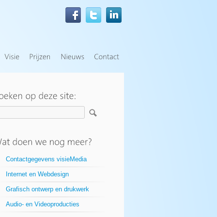
Contactgegevens visieMedia
Internet en Webdesign
Grafisch ontwerp en drukwerk
Audio- en Videoproducties