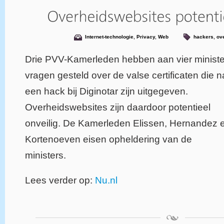
Internet-technologie
,
Privacy
,
Web
hackers
,
ov
Drie PVV-Kamerleden hebben aan vier ministe
vragen gesteld over de valse certificaten die n
een hack bij Diginotar zijn uitgegeven.
Overheidswebsites zijn daardoor potentieel
onveilig. De Kamerleden Elissen, Hernandez 
Kortenoeven eisen opheldering van de
ministers.
Lees verder op:
Nu.nl