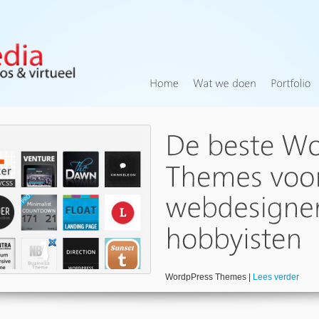
WordpPress Themes |
Lees verder