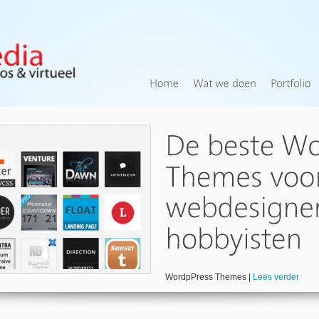
WordpPress Themes |
Lees verder