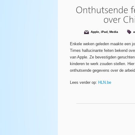
Apple
,
iPad
,
Media
a
Enkele weken geleden maakte een jo
Times hallucinante feiten bekend ove
van Apple. Ze bevestigden geruchten
kinderen te werk zouden stellen. Hie
onthutsende gegevens over de arbeid 
Lees verder op:
HLN.be