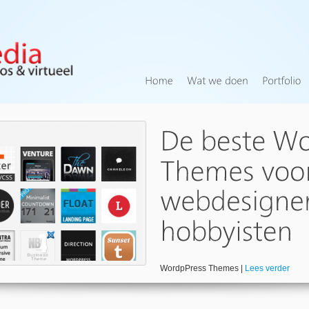
WordpPress Themes |
Lees verder