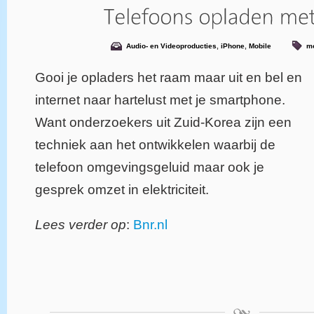
Audio- en Videoproducties
,
iPhone
,
Mobile
mo
Gooi je opladers het raam maar uit en bel en
internet naar hartelust met je smartphone.
Want onderzoekers uit Zuid-Korea zijn een
techniek aan het ontwikkelen waarbij de
telefoon omgevingsgeluid maar ook je
gesprek omzet in elektriciteit.
Lees verder op
:
Bnr.nl