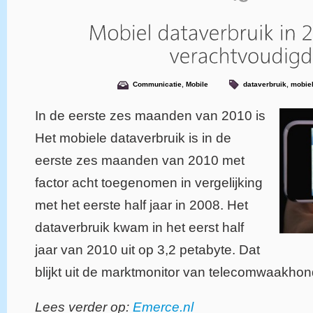
Communicatie
,
Mobile
dataverbruik
,
mobie
In de eerste zes maanden van 2010 is
Het mobiele dataverbruik is in de
eerste zes maanden van 2010 met
factor acht toegenomen in vergelijking
met het eerste half jaar in 2008. Het
dataverbruik kwam in het eerst half
jaar van 2010 uit op 3,2 petabyte. Dat
blijkt uit de marktmonitor van telecomwaakho
Lees verder op:
Emerce.nl