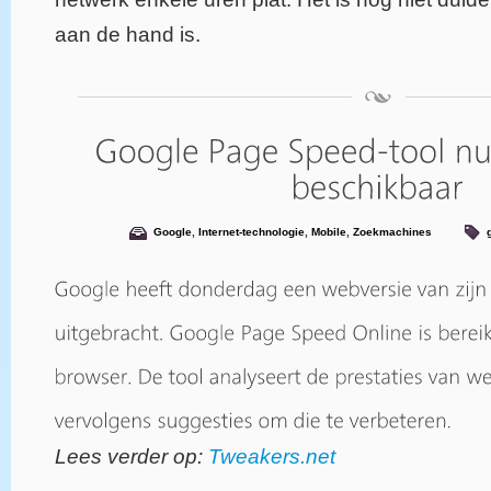
aan de hand is.
Google
,
Internet-technologie
,
Mobile
,
Zoekmachines
Lees verder op:
Tweakers.net