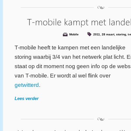
Mobile
2011
,
28 maart
,
storing
,
t-
T-mobile heeft te kampen met een landelijke
storing waarbij 3/4 van het netwerk plat licht. E
staat op dit moment nog geen info op de webs
van T-mobile. Er wordt al wel flink over
getwitterd
.
Lees verder