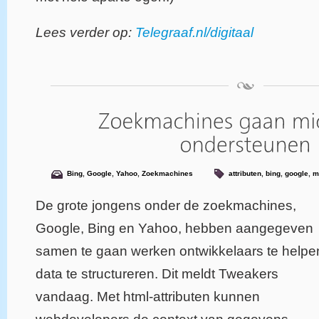
Lees verder op:
Telegraaf.nl/digitaal
Bing
,
Google
,
Yahoo
,
Zoekmachines
attributen
,
bing
,
google
,
m
De grote jongens onder de zoekmachines,
Google, Bing en Yahoo, hebben aangegeven
samen te gaan werken ontwikkelaars te helpe
data te structureren. Dit meldt Tweakers
vandaag. Met html-attributen kunnen