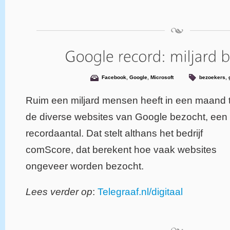
Facebook
,
Google
,
Microsoft
bezoekers
,
Ruim een miljard mensen heeft in een maand t
de diverse websites van Google bezocht, een
recordaantal. Dat stelt althans het bedrijf
comScore, dat berekent hoe vaak websites
ongeveer worden bezocht.
Lees verder op
:
Telegraaf.nl/digitaal