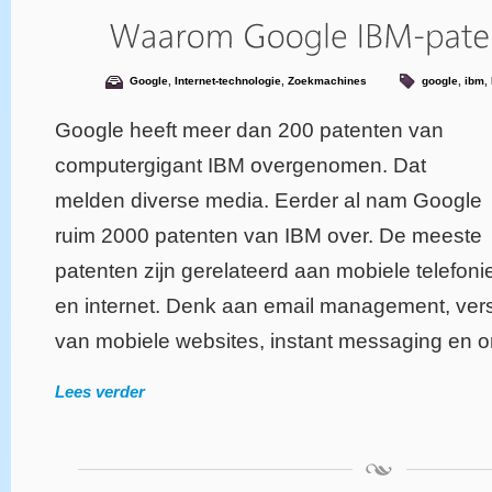
Google
,
Internet-technologie
,
Zoekmachines
google
,
ibm
,
Google heeft meer dan 200 patenten van
computergigant IBM overgenomen. Dat
melden diverse media. Eerder al nam Google
ruim 2000 patenten van IBM over. De meeste
patenten zijn gerelateerd aan mobiele telefoni
en internet. Denk aan email management, vers
van mobiele websites, instant messaging en o
Lees verder