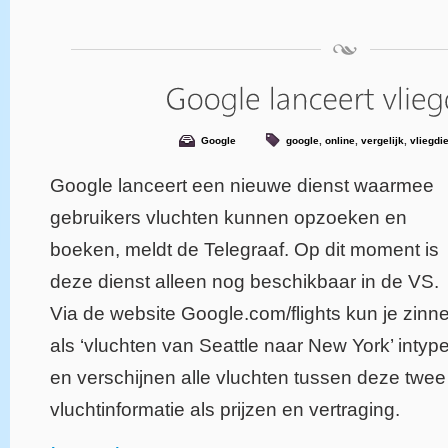
Google
google
,
online
,
vergelijk
,
vliegdi
Google lanceert een nieuwe dienst waarmee
gebruikers vluchten kunnen opzoeken en
boeken, meldt de Telegraaf. Op dit moment is
deze dienst alleen nog beschikbaar in de VS.
Via de website Google.com/flights kun je zinn
als ‘vluchten van Seattle naar New York’ intyp
en verschijnen alle vluchten tussen deze twee
vluchtinformatie als prijzen en vertraging.