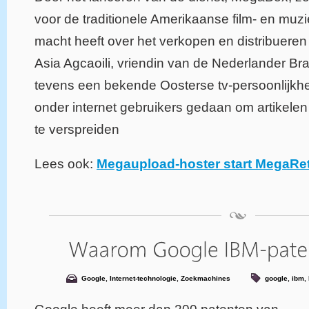
voor de traditionele Amerikaanse film- en muzi
macht heeft over het verkopen en distribueren 
Asia Agcaoili, vriendin van de Nederlander Br
tevens een bekende Oosterse tv-persoonlijkhe
onder internet gebruikers gedaan om artikelen 
te verspreiden
Lees ook:
Megaupload-hoster start MegaRet
Google
,
Internet-technologie
,
Zoekmachines
google
,
ibm
,