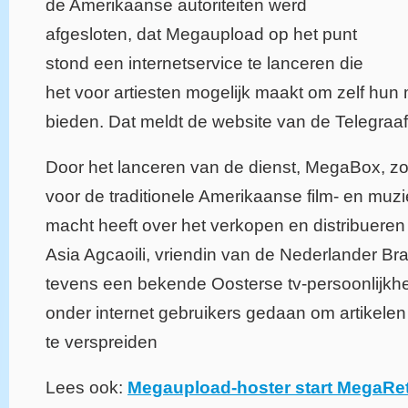
de Amerikaanse autoriteiten werd
afgesloten, dat Megaupload op het punt
stond een internetservice te lanceren die
het voor artiesten mogelijk maakt om zelf hun 
bieden. Dat meldt de website van de Telegraaf
Door het lanceren van de dienst, MegaBox, zou
voor de traditionele Amerikaanse film- en muzi
macht heeft over het verkopen en distribueren 
Asia Agcaoili, vriendin van de Nederlander Br
tevens een bekende Oosterse tv-persoonlijkhe
onder internet gebruikers gedaan om artikelen 
te verspreiden
Lees ook:
Megaupload-hoster start MegaRet