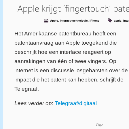
Apple
,
Internet-technologie
,
iPhone
apple
,
inte
Het Amerikaanse patentbureau heeft een
patentaanvraag aan Apple toegekend die
beschrijft hoe een interface reageert op
aanrakingen van één of twee vingers. Op
internet is een discussie losgebarsten over de
impact die het patent kan hebben, schrijft de
Telegraaf.
Lees verder op
:
Telegraaf/digitaal