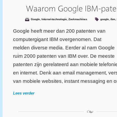
Google
,
Internet-technologie
,
Zoekmachines
google
,
ibm
,
Google heeft meer dan 200 patenten van
computergigant IBM overgenomen. Dat
melden diverse media. Eerder al nam Google
ruim 2000 patenten van IBM over. De meeste
patenten zijn gerelateerd aan mobiele telefoni
en internet. Denk aan email management, vers
van mobiele websites, instant messaging en o
Lees verder