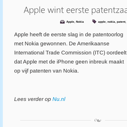
Apple
,
Nokia
apple
,
nokia
,
patent
,
Apple heeft de eerste slag in de patentoorlog
met Nokia gewonnen. De Amerikaanse
International Trade Commission (ITC) oordeelt
dat Apple met de iPhone geen inbreuk maakt
op vijf patenten van Nokia.
Lees verder op
Nu.nl