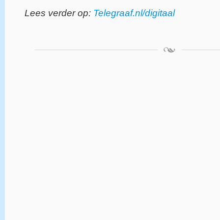
Lees verder op:
Telegraaf.nl/digitaal