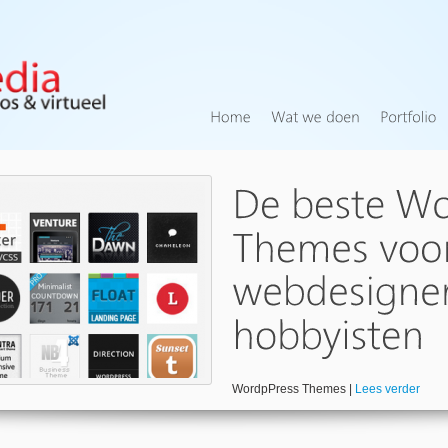
WordpPress Themes |
Lees verder