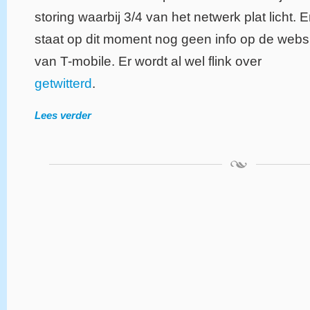
storing waarbij 3/4 van het netwerk plat licht. E
staat op dit moment nog geen info op de webs
van T-mobile. Er wordt al wel flink over
getwitterd
.
Lees verder