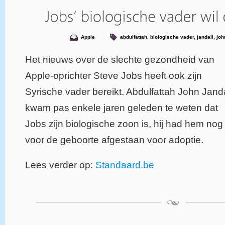
Apple
abdulfattah
,
biologische vader
,
jandali
,
joh
Het nieuws over de slechte gezondheid van
Apple-oprichter Steve Jobs heeft ook zijn
Syrische vader bereikt. Abdulfattah John Janda
kwam pas enkele jaren geleden te weten dat
Jobs zijn biologische zoon is, hij had hem nog
voor de geboorte afgestaan voor adoptie.
Lees verder op:
Standaard.be