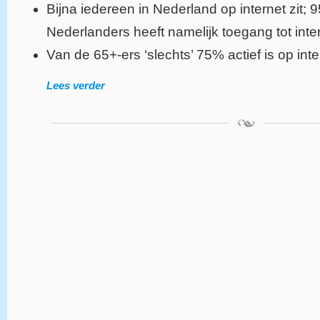
Bijna iedereen in Nederland op internet zit; 
Nederlanders heeft namelijk toegang tot inter
Van de 65+-ers ‘slechts’ 75% actief is op inte
Lees verder