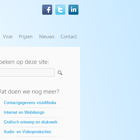
Contactgegevens visieMedia
Internet en Webdesign
Grafisch ontwerp en drukwerk
Audio- en Videoproducties