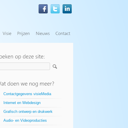
Contactgegevens visieMedia
Internet en Webdesign
Grafisch ontwerp en drukwerk
Audio- en Videoproducties