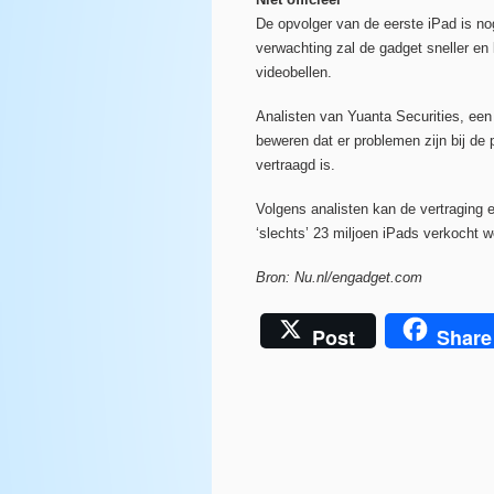
De opvolger van de eerste iPad is no
verwachting zal de gadget sneller en
videobellen.
Analisten van Yuanta Securities, een
beweren dat er problemen zijn bij de 
vertraagd is.
Volgens analisten kan de vertraging e
‘slechts’ 23 miljoen iPads verkocht w
Bron: Nu.nl/engadget.com
Post
Share