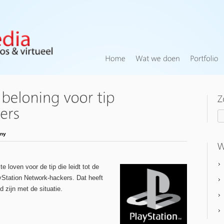
ny
 loven voor de tip die leidt tot de
ayStation Network-hackers. Dat heeft
 zijn met de situatie.