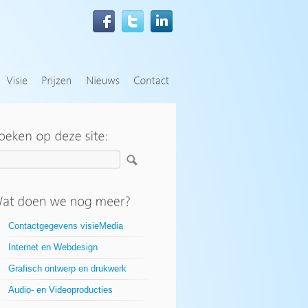
Contactgegevens visieMedia
Internet en Webdesign
Grafisch ontwerp en drukwerk
Audio- en Videoproducties