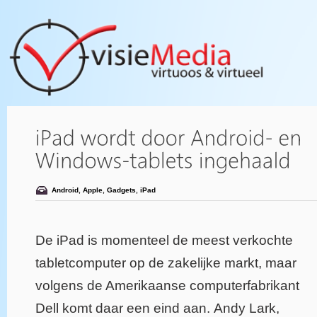
Android
,
Apple
,
Gadgets
,
iPad
De iPad is momenteel de meest verkochte
tabletcomputer op de zakelijke markt, maar
volgens de Amerikaanse computerfabrikant
Dell komt daar een eind aan. Andy Lark,