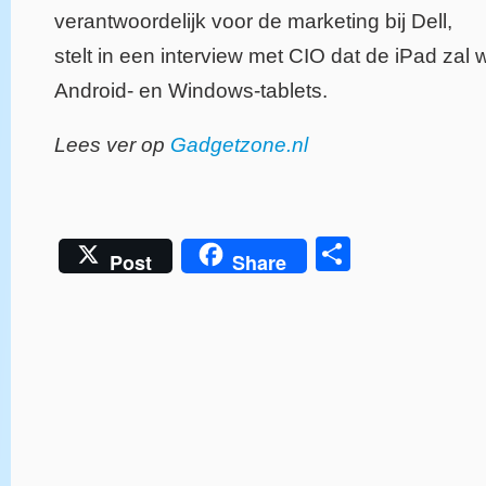
verantwoordelijk voor de marketing bij Dell,
stelt in een interview met CIO dat de iPad zal
Android- en Windows-tablets.
Lees ver op
Gadgetzone.nl
Delen
Post
Share