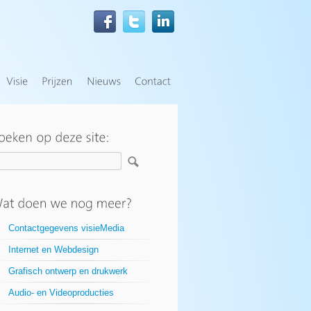
Contactgegevens visieMedia
Internet en Webdesign
Grafisch ontwerp en drukwerk
Audio- en Videoproducties