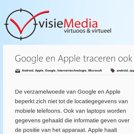
Android
,
Apple
,
Google
,
Internet-technologie
,
Microsoft
android
,
ap
De verzamelwoede van Google en Apple
beperkt zich niet tot de locatiegegevens van
mobiele telefoons. Ook van laptops worden
gegevens gehaald die informatie geven over
de positie van het apparaat. Apple haalt