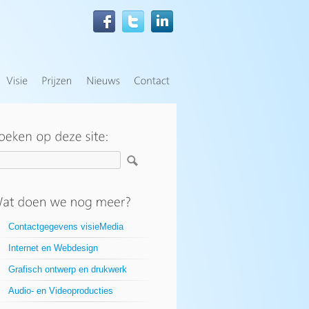
Contactgegevens visieMedia
Internet en Webdesign
Grafisch ontwerp en drukwerk
Audio- en Videoproducties