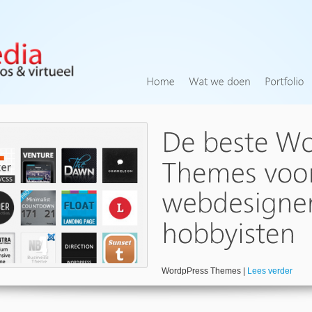
WordpPress Themes |
Lees verder