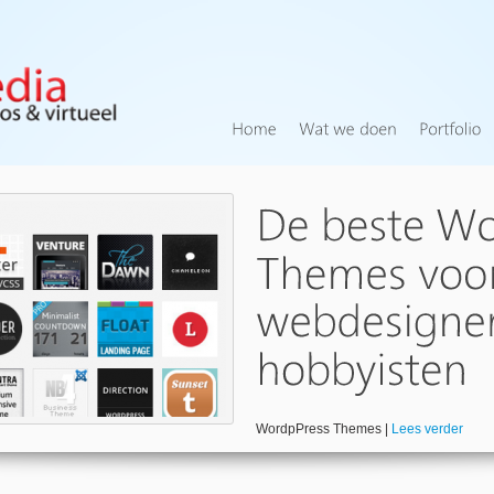
WordpPress Themes |
Lees verder