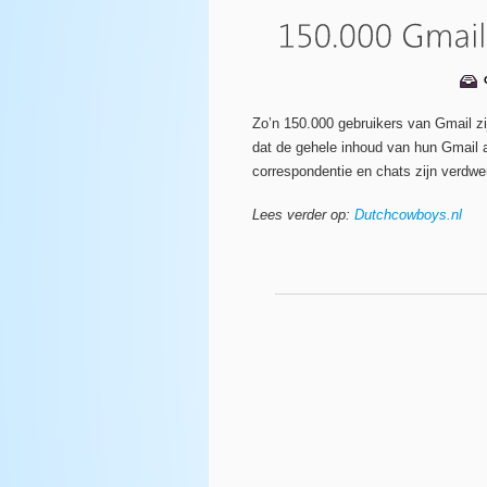
Zo’n 150.000 gebruikers van Gmail zi
dat de gehele inhoud van hun Gmail 
correspondentie en chats zijn verdwen
Lees verder op:
Dutchcowboys.nl