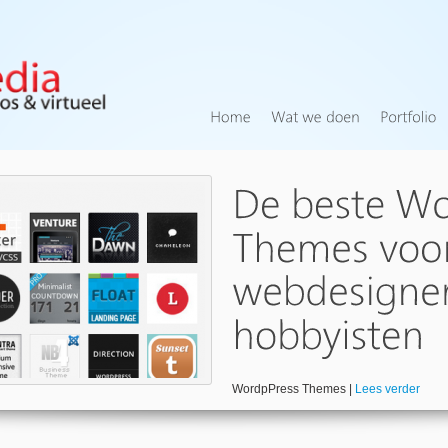
WordpPress Themes |
Lees verder