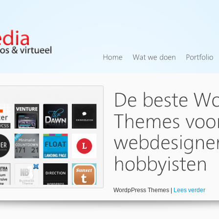
WordpPress Themes |
Lees verder